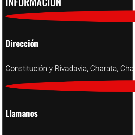
INFORMACIÓN
Dirección
Constitución y Rivadavia, Charata, Ch
Llamanos