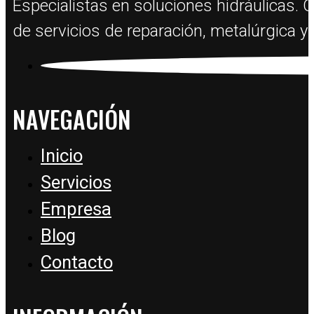
Especialistas en soluciones hidráulicas. 
de servicios de reparación, metalúrgica y 
NAVEGACIÓN
Inicio
Servicios
Empresa
Blog
Contacto