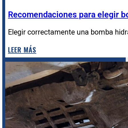
Recomendaciones para elegir b
Elegir correctamente una bomba hidráu
LEER MÁS