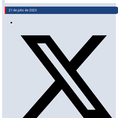
21 de julio de 2025