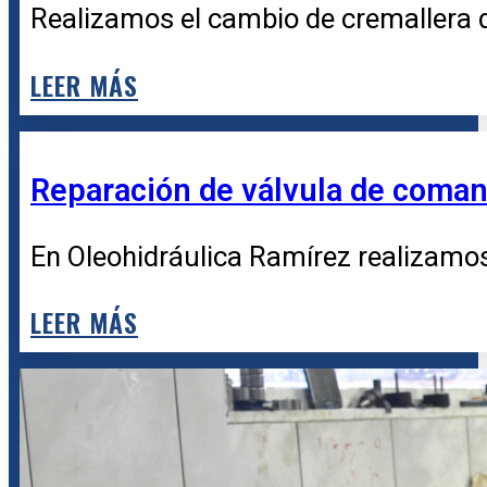
Realizamos el cambio de cremallera d
LEER MÁS
Reparación de válvula de coman
En Oleohidráulica Ramírez realizamos 
LEER MÁS