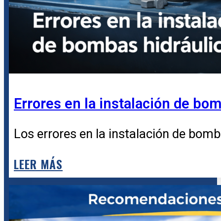
Errores en la instalación de bo
Los errores en la instalación de bomba
LEER MÁS