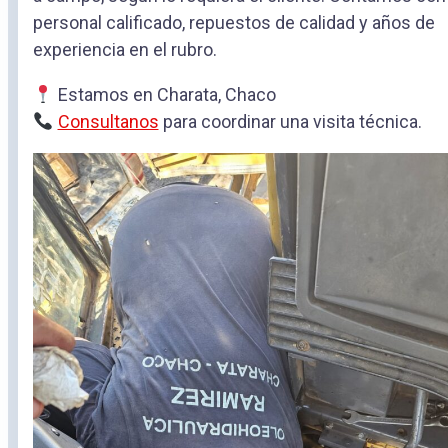
personal calificado, repuestos de calidad y años de
experiencia en el rubro.
Estamos en Charata, Chaco
Consultanos
para coordinar una visita técnica.