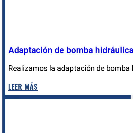
Adaptación de bomba hidráulica
Realizamos la adaptación de bomba h
LEER MÁS