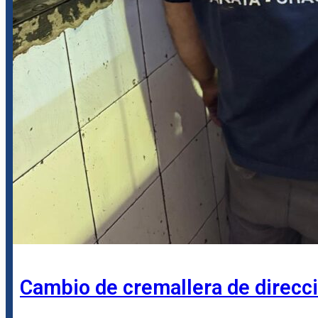
Cambio de cremallera de direcc