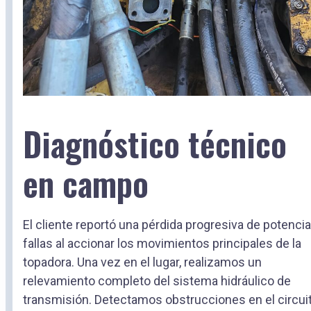
Diagnóstico técnico
en campo
El cliente reportó una pérdida progresiva de potencia
fallas al accionar los movimientos principales de la
topadora. Una vez en el lugar, realizamos un
relevamiento completo del sistema hidráulico de
transmisión. Detectamos obstrucciones en el circuit