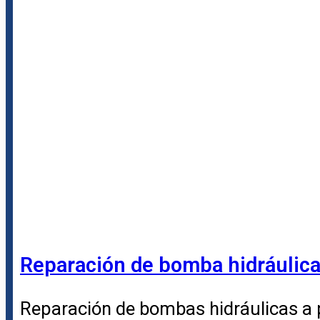
Reparación de bomba hidráulica 
Reparación de bombas hidráulicas a p