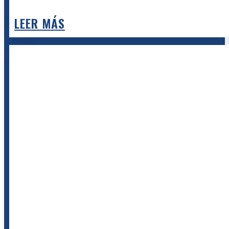
LEER MÁS