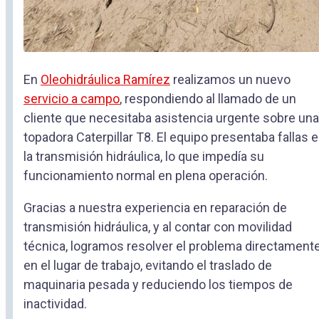
En
Oleohidráulica Ramírez
realizamos un nuevo
servicio a campo
, respondiendo al llamado de un
cliente que necesitaba asistencia urgente sobre una
topadora Caterpillar T8. El equipo presentaba fallas 
la transmisión hidráulica, lo que impedía su
funcionamiento normal en plena operación.
Gracias a nuestra experiencia en reparación de
transmisión hidráulica, y al contar con movilidad
técnica, logramos resolver el problema directament
en el lugar de trabajo, evitando el traslado de
maquinaria pesada y reduciendo los tiempos de
inactividad.