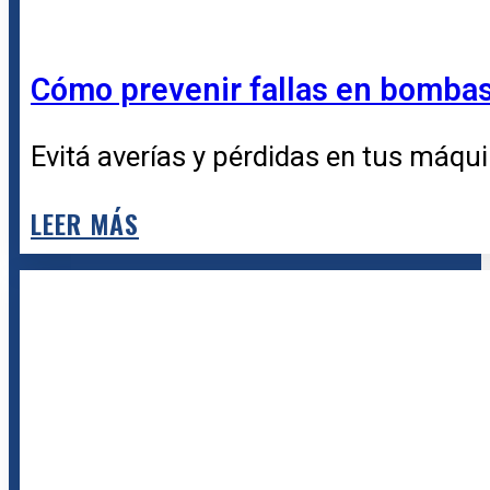
Cómo prevenir fallas en bombas 
Evitá averías y pérdidas en tus máqui
LEER MÁS