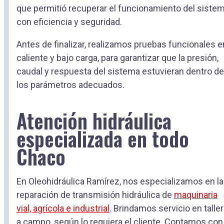
que permitió recuperar el funcionamiento del siste
con eficiencia y seguridad.
Antes de finalizar, realizamos pruebas funcionales e
caliente y bajo carga, para garantizar que la presión,
caudal y respuesta del sistema estuvieran dentro de
los parámetros adecuados.
Atención hidráulica
especializada en todo
Chaco
En Oleohidráulica Ramírez, nos especializamos en la
reparación de transmisión hidráulica de
maquinaria
vial, agrícola e industrial
. Brindamos servicio en taller
a campo, según lo requiera el cliente. Contamos con