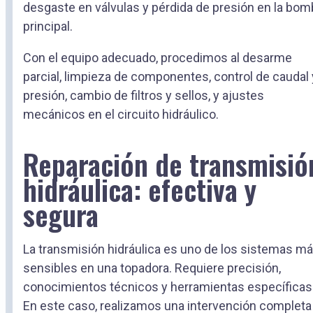
desgaste en válvulas y pérdida de presión en la bom
principal.
Con el equipo adecuado, procedimos al desarme
parcial, limpieza de componentes, control de caudal 
presión, cambio de filtros y sellos, y ajustes
mecánicos en el circuito hidráulico.
Reparación de transmisió
hidráulica: efectiva y
segura
La transmisión hidráulica es uno de los sistemas m
sensibles en una topadora. Requiere precisión,
conocimientos técnicos y herramientas específicas
En este caso, realizamos una intervención completa