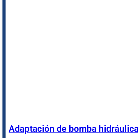
Adaptación de bomba hidráulica