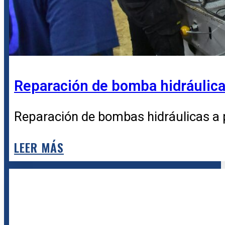
Reparación de bomba hidráulica 
Reparación de bombas hidráulicas a p
LEER MÁS