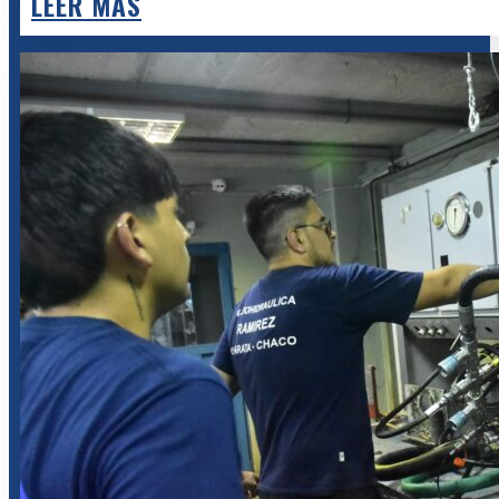
LEER MÁS