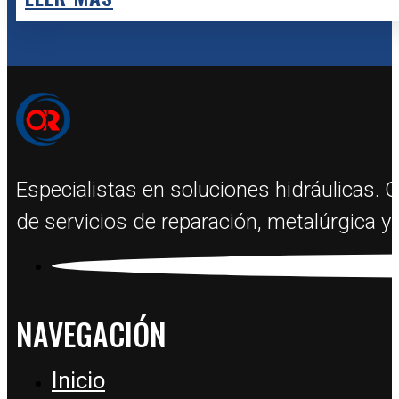
Especialistas en soluciones hidráulicas. 
de servicios de reparación, metalúrgica y 
NAVEGACIÓN
Inicio