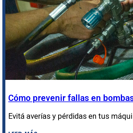
Cómo prevenir fallas en bombas 
Evitá averías y pérdidas en tus máqui