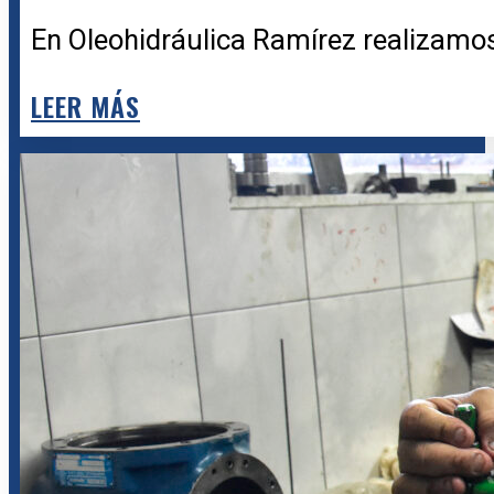
En Oleohidráulica Ramírez realizamos 
LEER MÁS