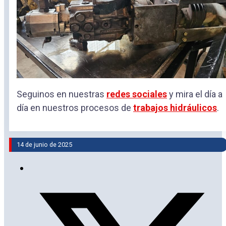
Seguinos en nuestras
redes sociales
y mira el día a
día en nuestros procesos de
trabajos hidráulicos
.
14 de junio de 2025