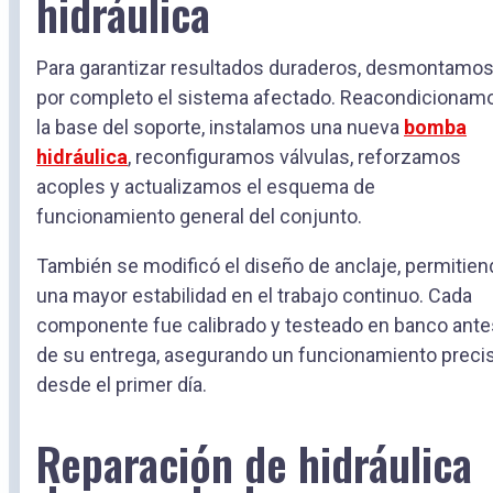
hidráulica
Para garantizar resultados duraderos, desmontamo
por completo el sistema afectado. Reacondicionam
la base del soporte, instalamos una nueva
bomba
hidráulica
, reconfiguramos válvulas, reforzamos
acoples y actualizamos el esquema de
funcionamiento general del conjunto.
También se modificó el diseño de anclaje, permitien
una mayor estabilidad en el trabajo continuo. Cada
componente fue calibrado y testeado en banco ante
de su entrega, asegurando un funcionamiento preci
desde el primer día.
Reparación de hidráulica