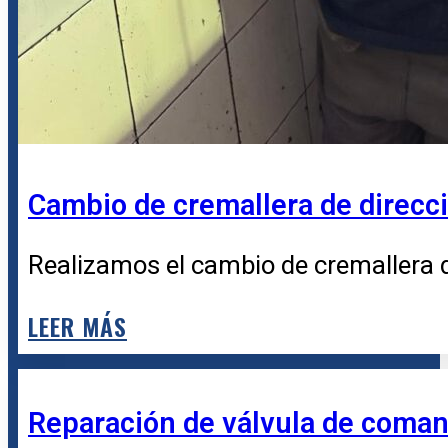
Cambio de cremallera de direcc
Realizamos el cambio de cremallera d
LEER MÁS
Reparación de válvula de coman