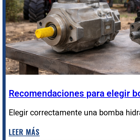
Recomendaciones para elegir b
Elegir correctamente una bomba hidráu
LEER MÁS