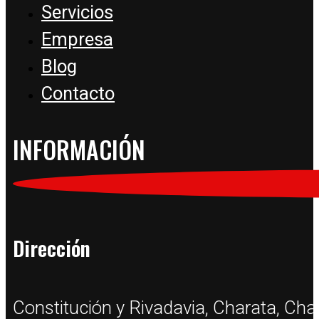
Servicios
Empresa
Blog
Contacto
INFORMACIÓN
Dirección
Constitución y Rivadavia, Charata, Ch