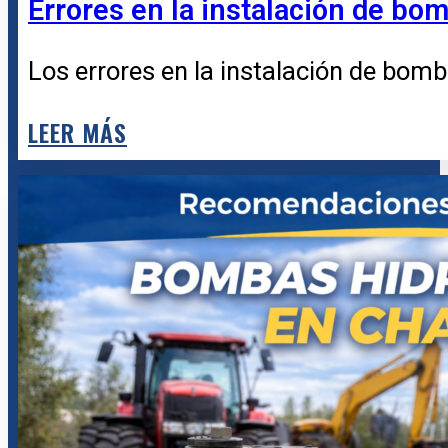
Errores en la instalación de bo
Los errores en la instalación de bomba
LEER MÁS