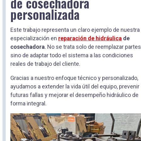
de cosechadora
personalizada
Este trabajo representa un claro ejemplo de nuestra
especialización en
reparación de hidráulica
de
cosechadora
. No se trata solo de reemplazar partes
sino de adaptar todo el sistema a las condiciones
reales de trabajo del cliente.
Gracias a nuestro enfoque técnico y personalizado,
ayudamos a extender la vida útil del equipo, prevenir
futuras fallas y mejorar el desempeño hidráulico de
forma integral.