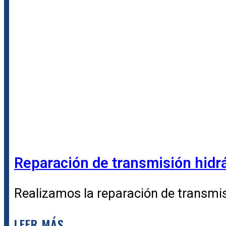
Reparación de transmisión hidr
Realizamos la reparación de transmisi
LEER MÁS