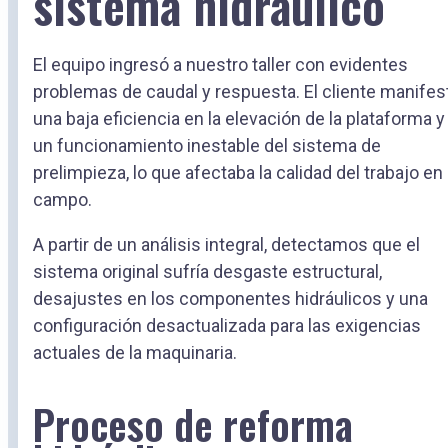
sistema hidráulico
El equipo ingresó a nuestro taller con evidentes
problemas de caudal y respuesta. El cliente manifes
una baja eficiencia en la elevación de la plataforma y
un funcionamiento inestable del sistema de
prelimpieza, lo que afectaba la calidad del trabajo en
campo.
A partir de un análisis integral, detectamos que el
sistema original sufría desgaste estructural,
desajustes en los componentes hidráulicos y una
configuración desactualizada para las exigencias
actuales de la maquinaria.
Proceso de reforma