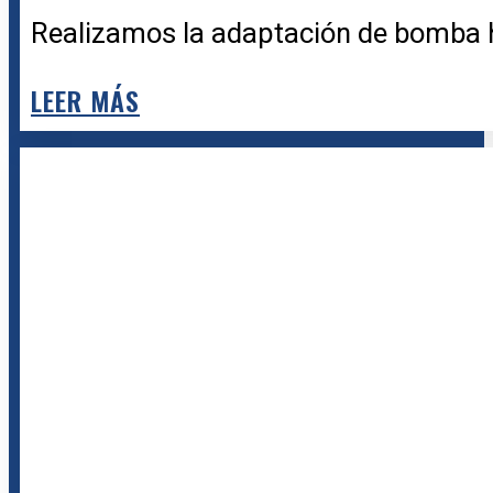
Realizamos la adaptación de bomba h
LEER MÁS